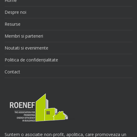
Home
Despre noi
Resurse
Membri si parteneri
Noutati si evenimente
Politica de confidențialitate
Contact
Suntem o asociatie non-profit, apolitica, care promoveaza un