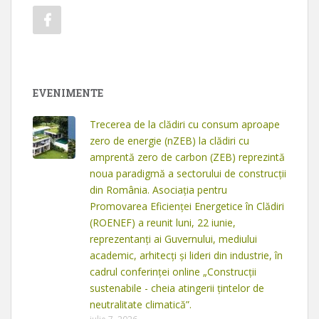
EVENIMENTE
Trecerea de la clădiri cu consum aproape
zero de energie (nZEB) la clădiri cu
amprentă zero de carbon (ZEB) reprezintă
noua paradigmă a sectorului de construcții
din România. Asociația pentru
Promovarea Eficienței Energetice în Clădiri
(ROENEF) a reunit luni, 22 iunie,
reprezentanți ai Guvernului, mediului
academic, arhitecți și lideri din industrie, în
cadrul conferinței online „Construcții
sustenabile - cheia atingerii țintelor de
neutralitate climatică”.