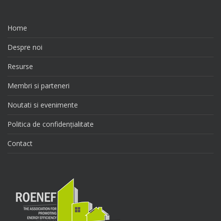
Home
Despre noi
Resurse
Membri si parteneri
Noutati si evenimente
Politica de confidențialitate
Contact