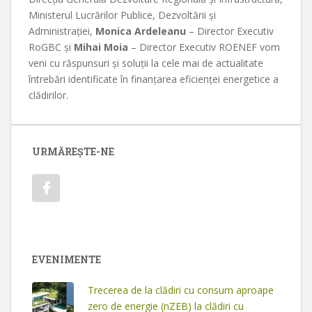
Ministerul Lucrărilor Publice, Dezvoltării și
Administrației,
Monica Ardeleanu
– Director Executiv
RoGBC și
Mihai Moia
– Director Executiv ROENEF vom
veni cu răspunsuri și soluții la cele mai de actualitate
întrebări identificate în finanțarea eficienței energetice a
clădirilor.
URMĂREȘTE-NE
EVENIMENTE
Trecerea de la clădiri cu consum aproape
zero de energie (nZEB) la clădiri cu