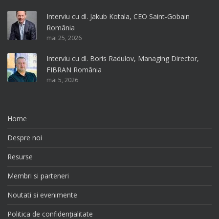
Interviu cu dl. Jakub Kotala, CEO Saint-Gobain
România
mai 25, 2026
Interviu cu dl. Boris Radulov, Managing Director,
FIBRAN România
mai 5, 2026
Home
Despre noi
Resurse
Membri si parteneri
Noutati si evenimente
Politica de confidențialitate