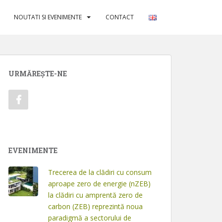
NOUTATI SI EVENIMENTE
CONTACT
URMĂREȘTE-NE
EVENIMENTE
Trecerea de la clădiri cu consum
aproape zero de energie (nZEB)
la clădiri cu amprentă zero de
carbon (ZEB) reprezintă noua
paradigmă a sectorului de