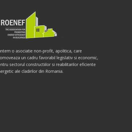
ntem o asociatie non-profit, apolitica, care
omoveaza un cadru favorabil legislativ si economic,
ntru sectorul constructiilor si reabilitarilor eficiente
ergetic ale cladirilor din Romania.