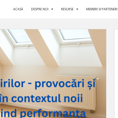
ACASĂ
DESPRE NOI
RESURSE
MEMBRI SI PARTENERI