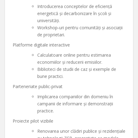
Introducerea conceptelor de eficiență
energetică și decarbonizare în școli și
universități.
Workshop‑uri pentru comunități și asociații
de proprietari.
Platforme digitale interactive
Calculatoare online pentru estimarea
economiilor și reducerii emisiilor.
Biblioteci de studii de caz și exemple de
bune practici.
Parteneriate public‑privat
Implicarea companiilor din domeniu în
campanii de informare și demonstrații
practice.
Proiecte pilot vizibile
Renovarea unor clădiri publice și rezidențiale