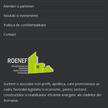
Membri si parteneri
Noutati si evenimente
Politica de confidențialitate
Contact
Suntem o asociatie non-profit, apolitica, care promoveaza un
cadru favorabil legislativ si economic, pentru sectorul
constructiilor si reabilitarilor eficiente energetic ale cladirilor din
Romania.