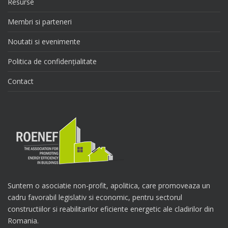
Resurse
Membri si parteneri
Noutati si evenimente
Politica de confidențialitate
Contact
Suntem o asociatie non-profit, apolitica, care promoveaza un
cadru favorabil legislativ si economic, pentru sectorul
constructiilor si reabilitarilor eficiente energetic ale cladirilor din
Romania.