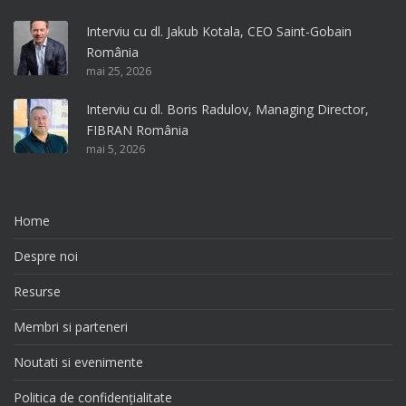
Interviu cu dl. Jakub Kotala, CEO Saint-Gobain
România
mai 25, 2026
Interviu cu dl. Boris Radulov, Managing Director,
FIBRAN România
mai 5, 2026
Home
Despre noi
Resurse
Membri si parteneri
Noutati si evenimente
Politica de confidențialitate