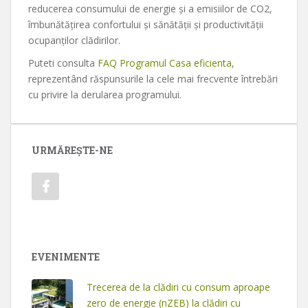
reducerea consumului de energie şi a emisiilor de CO2,
îmbunătăţirea confortului şi sănătăţii şi productivităţii
ocupanţilor clădirilor.
Puteti consulta
FAQ Programul Casa eficienta
,
reprezentând răspunsurile la cele mai frecvente întrebări
cu privire la derularea programului.
URMĂREȘTE-NE
EVENIMENTE
Trecerea de la clădiri cu consum aproape
zero de energie (nZEB) la clădiri cu