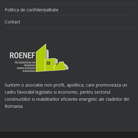
Politica de confidențialitate
Contact
Suntem o asociatie non-profit, apolitica, care promoveaza un
cadru favorabil legislativ si economic, pentru sectorul
constructiilor si reabilitarilor eficiente energetic ale cladirilor din
Romania.