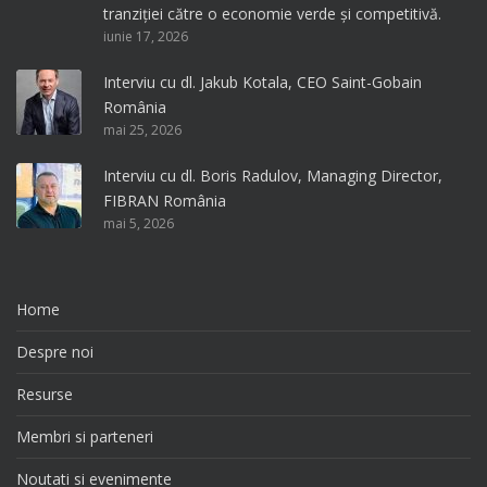
tranziției către o economie verde și competitivă.
iunie 17, 2026
Interviu cu dl. Jakub Kotala, CEO Saint-Gobain
România
mai 25, 2026
Interviu cu dl. Boris Radulov, Managing Director,
FIBRAN România
mai 5, 2026
Home
Despre noi
Resurse
Membri si parteneri
Noutati si evenimente