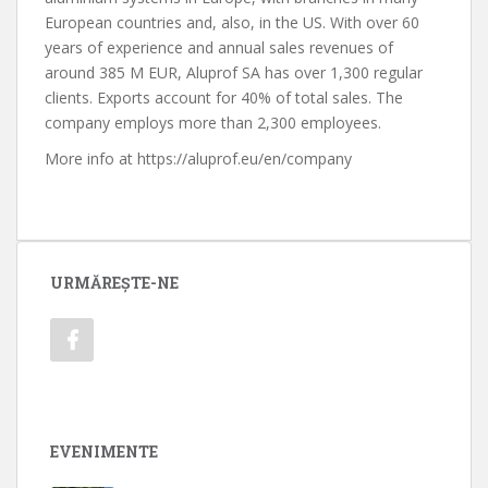
European countries and, also, in the US. With over 60
years of experience and annual sales revenues of
around 385 M EUR, Aluprof SA has over 1,300 regular
clients. Exports account for 40% of total sales. The
company employs more than 2,300 employees.
More info at https://aluprof.eu/en/company
URMĂREȘTE-NE
EVENIMENTE