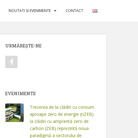
NOUTATI SI EVENIMENTE
CONTACT
URMĂREȘTE-NE
EVENIMENTE
Trecerea de la clădiri cu consum
aproape zero de energie (nZEB)
la clădiri cu amprentă zero de
carbon (ZEB) reprezintă noua
paradigmă a sectorului de