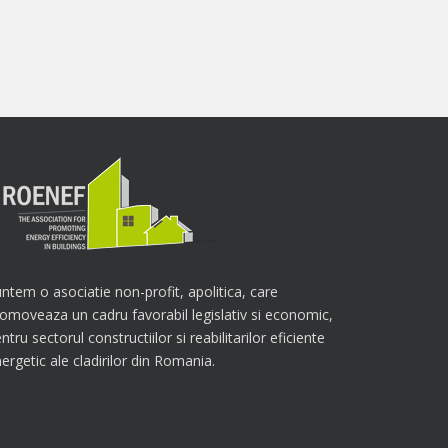
ntem o asociatie non-profit, apolitica, care
omoveaza un cadru favorabil legislativ si economic,
ntru sectorul constructiilor si reabilitarilor eficiente
ergetic ale cladirilor din Romania.